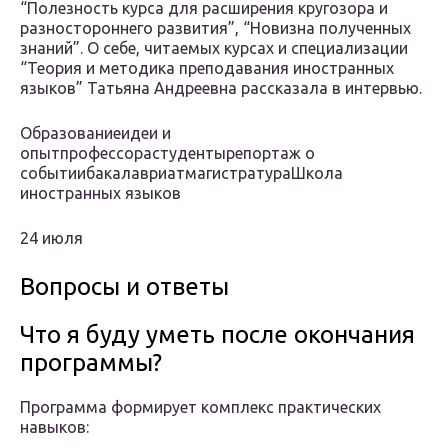
“Полезность курса для расширения кругозора и
разностороннего развития”, “Новизна полученных
знаний”. О себе, читаемых курсах и специализации
“Теория и методика преподавания иностранных
языков” Татьяна Андреевна рассказала в интервью.
Образованиеидеи и
опытпрофессорастудентырепортаж о
событиибакалавриатмагистратураШкола
иностранных языков
24 июля
Вопросы и ответы
Что я буду уметь после окончания
программы?
Программа формирует комплекс практических
навыков: