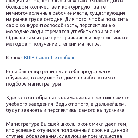
специалистов, которые выпускаются ежегодно в
большом количестве и конкурируют за те
немногочисленные рабочие места, существующие
на рынке труда сегодня. Для того, чтобы повысить
свою конкурентоспособность, перспективные
молодые люди стремятся углубить свои знания.
Один из самых распространенных и перспективных
методов – получение степени магистра.
Корпус
ВШЭ Санкт Петербург
Если бакалавр решил для себя продолжить
обучение, то ему необходимо позаботиться о
подборе магистратуры
Здесь стоит обращать внимание на престиж самого
учебного заведения. Ведь от этого, в дальнейшем,
будут зависеть и перспективы самого выпускника
Магистратура Высшей школы экономики дает тем,
кто успешно отучился положенный срок на данной
ступени образования, следующие преимущества: