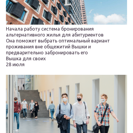
Начала работу система бронирования
альтернативного жилья для абитуриентов
Она поможет выбрать оптимальный вариант
проживания вне общежитий Вышки и
предварительно забронировать его
Вышка для своих
28 июля