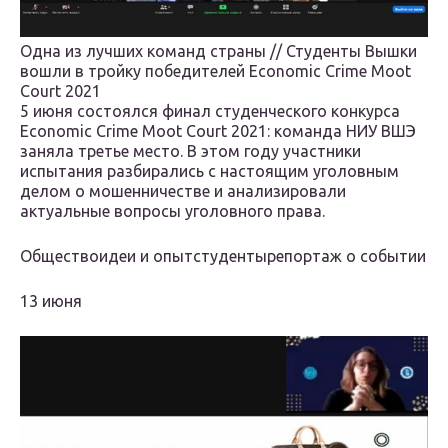
Одна из лучших команд страны // Студенты Вышки
вошли в тройку победителей Economic Crime Moot
Court 2021
5 июня состоялся финал студенческого конкурса
Economic Crime Moot Court 2021: команда НИУ ВШЭ
заняла третье место. В этом году участники
испытания разбирались с настоящим уголовным
делом о мошенничестве и анализировали
актуальные вопросы уголовного права.
Обществоидеи и опытстудентырепортаж о событии
13 июня