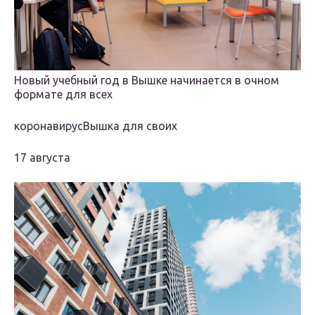
Новый учебный год в Вышке начинается в очном
формате для всех
коронавирусВышка для своих
17 августа