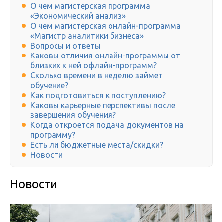
О чем магистерская программа
«Экономический анализ»
О чем магистерская онлайн-программа
«Магистр аналитики бизнеса»
Вопросы и ответы
Каковы отличия онлайн-программы от
близких к ней офлайн-программ?
Сколько времени в неделю займет
обучение?
Как подготовиться к поступлению?
Каковы карьерные перспективы после
завершения обучения?
Когда откроется подача документов на
программу?
Есть ли бюджетные места/скидки?
Новости
Новости