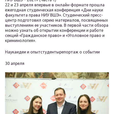
22 и 23 апреля впервые в онлайн-формате прошла
ежегодная студенческая конференция «Дни науки
факультета права НИУ ВШЭ». Студенческий пресс-
центр подготовил серию материалов, посвященных
выступлениям ее участников. В первой части обзора
можно узнать об открытии конференции и работе
секций «Гражданское право» и «Уголовное право и
криминология».
Наукаидеи и опытстудентырепортаж о событии
30 апреля