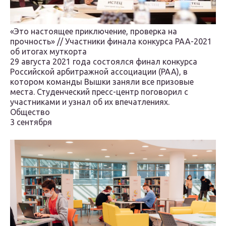
«Это настоящее приключение, проверка на
прочность» // Участники финала конкурса РАА-2021
об итогах муткорта
29 августа 2021 года состоялся финал конкурса
Российской арбитражной ассоциации (РАА), в
котором команды Вышки заняли все призовые
места. Студенческий пресс-центр поговорил с
участниками и узнал об их впечатлениях.
Общество
3 сентября