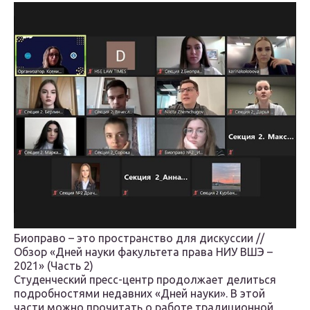
Биоправо – это пространство для дискуссии //
Обзор «Дней науки факультета права НИУ ВШЭ –
2021» (Часть 2)
Студенческий пресс-центр продолжает делиться
подробностями недавних «Дней науки». В этой
части можно прочитать о работе традиционной