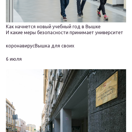
Как начнется новый учебный год в Вышке
И какие меры безопасности принимает университет
коронавирусВышка для своих
6 июля