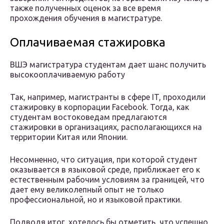
также полученных оценок за все время
прохождения обучения в магистратуре.
Оплачиваемая стажировка
ВШЭ магистратура студентам дает шанс получить
высокооплачиваемую работу
Так, например, магистранты в сфере IT, проходили
стажировку в корпорации Facebook. Тогда, как
студентам востоковедам предлагаются
стажировки в организациях, располагающихся на
территории Китая или Японии.
Несомненно, что ситуация, при которой студент
оказывается в языковой среде, приближает его к
естественным рабочим условиям за границей, что
дает ему великолепный опыт не только
профессиональной, но и языковой практики.
Подводя итог, хотелось бы отметить, что успешно