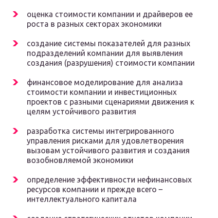
оценка стоимости компании и драйверов ее
роста в разных секторах экономики
создание системы показателей для разных
подразделений компании для выявления
создания (разрушения) стоимости компании
финансовое моделирование для анализа
стоимости компании и инвестиционных
проектов с разными сценариями движения к
целям устойчивого развития
разработка системы интегрированного
управления рисками для удовлетворения
вызовам устойчивого развития и создания
возобновляемой экономики
определение эффективности нефинансовых
ресурсов компании и прежде всего –
интеллектуального капитала