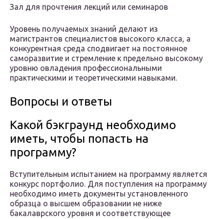
Зал для прочтения лекций или семинаров
Уровень получаемых знаний делают из
магистрантов специалистов высокого класса, а
конкурентная среда сподвигает на постоянное
саморазвитие и стремление к предельно высокому
уровню овладения профессиональными
практическими и теоретическими навыками.
Вопросы и ответы
Какой бэкграунд необходимо
иметь, чтобы попасть на
программу?
Вступительным испытанием на программу является
конкурс портфолио. Для поступления на программу
необходимо иметь документы установленного
образца о высшем образовании не ниже
бакалаврского уровня и соответствующее