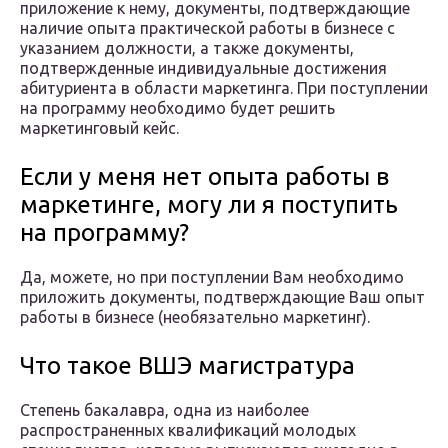
приложение к нему, документы, подтверждающие
наличие опыта практической работы в бизнесе с
указанием должности, а также документы,
подтвержденные индивидуальные достижения
абитуриента в области маркетинга. При поступлении
на программу необходимо будет решить
маркетинговый кейс.
Если у меня нет опыта работы в
маркетинге, могу ли я поступить
на программу?
Да, можете, но при поступлении Вам необходимо
приложить документы, подтверждающие Ваш опыт
работы в бизнесе (необязательно маркетинг).
Что такое ВШЭ магистратура
Степень бакалавра, одна из наиболее
распространенных квалификаций молодых