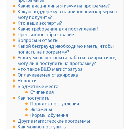
программы?
Какие дисциплины я изучу на программе?
Какую поддержку в планировании карьеры я
могу получить?
Кто ваши эксперты?
Какие требования для поступления?
Престижное образование
Вопросы и ответы
Какой бэкграунд необходимо иметь, чтобы
попасть на программу?
Если у меня нет опыта работы в маркетинге,
могу ли я поступить на программу?
Что такое ВШЭ магистратура
Оплачиваемая стажировка
Новости
Бюджетные места
Стипендия
Как поступить
Порядок поступления
Экзамены
Формы обучения
Другие магистерские программы
Как можно поступить