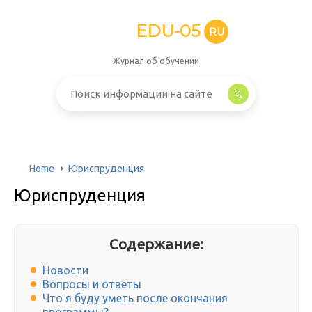
EDU-05
RU
Журнал об обучении
Home
Юриспруденция
Юриспруденция
Содержание:
Новости
Вопросы и ответы
Что я буду уметь после окончания