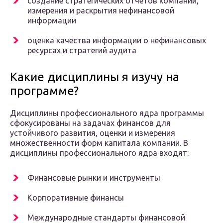
создание стратегических отчетов компании,
измерения и раскрытия нефинансовой
информации
оценка качества информации о нефинансовых
ресурсах и стратегий аудита
Какие дисциплины я изучу на
программе?
Дисциплины профессионального ядра программы
сфокусированы на задачах финансов для
устойчивого развития, оценки и измерения
множественности форм капитала компании. В
дисциплины профессионального ядра входят:
Финансовые рынки и инструменты
Корпоративные финансы
Международные стандарты финансовой