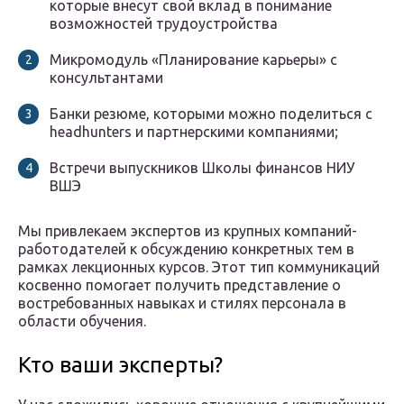
которые внесут свой вклад в понимание
возможностей трудоустройства
Микромодуль «Планирование карьеры» с
консультантами
Банки резюме, которыми можно поделиться с
headhunters и партнерскими компаниями;
Встречи выпускников Школы финансов НИУ
ВШЭ
Мы привлекаем экспертов из крупных компаний-
работодателей к обсуждению конкретных тем в
рамках лекционных курсов. Этот тип коммуникаций
косвенно помогает получить представление о
востребованных навыках и стилях персонала в
области обучения.
Кто ваши эксперты?