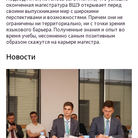
оконченная магистратура ВШЭ открывает перед
своими выпускниками мир с широкими
перспективами и возможностями. Причем они не
ограничены ни территориально, ни с точки зрения
языкового барьера. Полученные знания и опыт во
время учебы, несомненно самым позитивным
образом скажутся на карьере магистра.
Новости