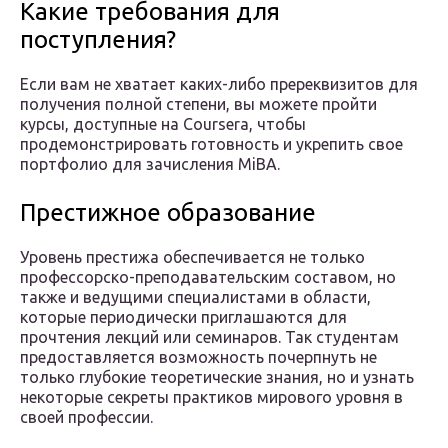
Какие требования для
поступления?
Если вам не хватает каких-либо пререквизитов для
получения полной степени, вы можете пройти
курсы, доступные на Coursera, чтобы
продемонстрировать готовность и укрепить свое
портфолио для зачисления MiBA.
Престижное образование
Уровень престижа обеспечивается не только
профессорско-преподавательским составом, но
также и ведущими специалистами в области,
которые периодически приглашаются для
прочтения лекций или семинаров. Так студентам
предоставляется возможность почерпнуть не
только глубокие теоретические знания, но и узнать
некоторые секреты практиков мирового уровня в
своей профессии.