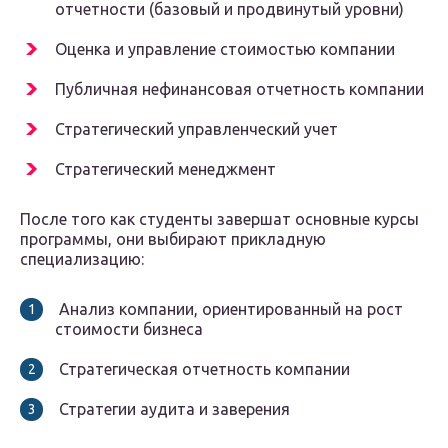
отчетности (базовый и продвинутый уровни)
Оценка и управление стоимостью компании
Публичная нефинансовая отчетность компании
Стратегический управленческий учет
Стратегический менеджмент
После того как студенты завершат основные курсы
программы, они выбирают прикладную
специализацию:
Анализ компании, ориентированный на рост
стоимости бизнеса
Стратегическая отчетность компании
Стратегии аудита и заверения