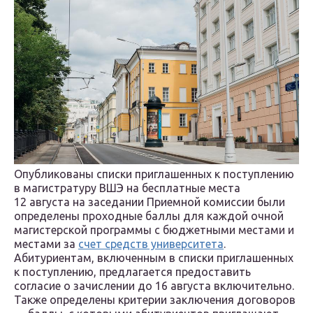
Опубликованы списки приглашенных к поступлению
в магистратуру ВШЭ на бесплатные места
12 августа на заседании Приемной комиссии были
определены проходные баллы для каждой очной
магистерской программы с бюджетными местами и
местами за
счет средств университета
.
Абитуриентам, включенным в списки приглашенных
к поступлению, предлагается предоставить
согласие о зачислении до 16 августа включительно.
Также определены критерии заключения договоров