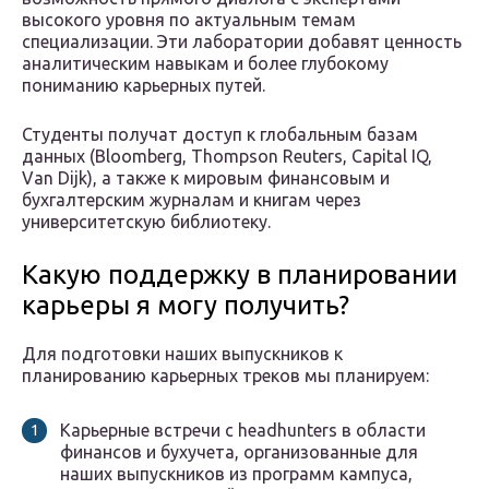
высокого уровня по актуальным темам
специализации. Эти лаборатории добавят ценность
аналитическим навыкам и более глубокому
пониманию карьерных путей.
Студенты получат доступ к глобальным базам
данных (Bloomberg, Thompson Reuters, Capital IQ,
Van Dijk), а также к мировым финансовым и
бухгалтерским журналам и книгам через
университетскую библиотеку.
Какую поддержку в планировании
карьеры я могу получить?
Для подготовки наших выпускников к
планированию карьерных треков мы планируем:
Карьерные встречи с headhunters в области
финансов и бухучета, организованные для
наших выпускников из программ кампуса,