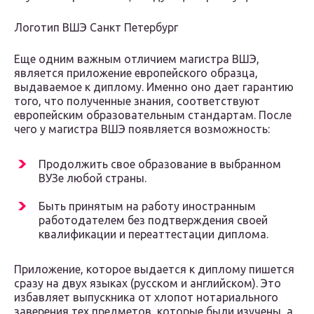
Логотип ВШЭ Санкт Петербург
Еще одним важным отличием магистра ВШЭ,
является приложение европейского образца,
выдаваемое к диплому. Именно оно дает гарантию
того, что полученные знания, соответствуют
европейским образовательным стандартам. После
чего у магистра ВШЭ появляется возможность:
Продолжить свое образование в выбранном
ВУЗе любой страны.
Быть принятым на работу иностранным
работодателем без подтверждения своей
квалификации и переаттестации диплома.
Приложение, которое выдается к диплому пишется
сразу на двух языках (русском и английском). Это
избавляет выпускника от хлопот нотариального
заверения тех предметов, которые были изучены, а