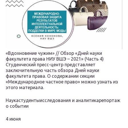
«Вдохновение чужим» // Обзор «Дней науки
факультета права НИУ ВШЭ – 2021» (Часть 4)
Студенческий пресс-центр представляет
заключительную часть обзора Дней науки
факультета права. О содержании секции
«Международное частное право» можно узнать из
этого материала.
Наукастудентыисследования и аналитикарепортаж
о событии
4 июня