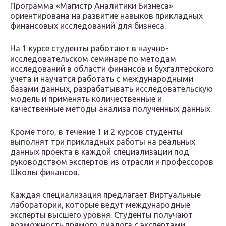
Программа «Магистр Аналитики Бизнеса»
ориентирована на развитие навыков прикладных
финансовых исследований для бизнеса.
На 1 курсе студенты работают в научно-
исследовательском семинаре по методам
исследований в области финансов и бухгалтерского
учета и научатся работать с международными
базами данных, разрабатывать исследовательскую
модель и применять количественные и
качественные методы анализа полученных данных.
Кроме того, в течение 1 и 2 курсов студенты
выполнят три прикладных работы на реальных
данных проекта в каждой специализации под
руководством экспертов из отрасли и профессоров
Школы финансов.
Каждая специализация предлагает Виртуальные
лаборатории, которые ведут международные
эксперты высшего уровня. Студенты получают
возможность прямого диалога с экспертами