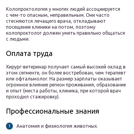
Колопроктология у многих людей ассоциируется
с чем-то опасным, неправильным. Они часто
стесняются лечащего врача, откладывают
посещение клиники на потом, поэтому
колопроктолог должен уметь правильно общаться
с людьми.
Оплата труда
Хирург-ветеринар получает самый высокий оклад в
этом сегменте, он более востребован, чем терапевт
или офтальмолог. На размер зарплаты оказывает
огромное влияние регион проживания, образование
и опыт (места работы, клиника, при которой врач
проходил стажировку).
Профессиональные знания
Анатомия и физиология животных.