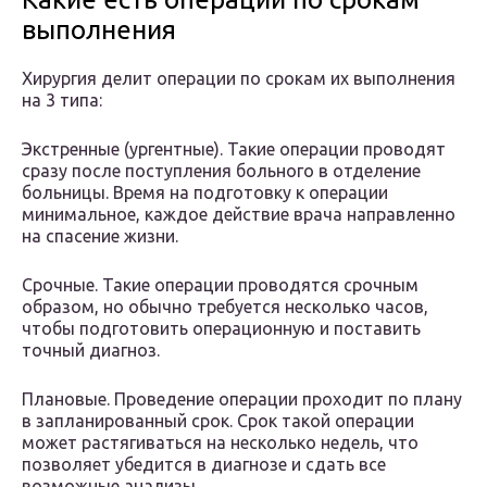
выполнения
Хирургия делит операции по срокам их выполнения
на 3 типа:
Экстренные (ургентные). Такие операции проводят
сразу после поступления больного в отделение
больницы. Время на подготовку к операции
минимальное, каждое действие врача направленно
на спасение жизни.
Срочные. Такие операции проводятся срочным
образом, но обычно требуется несколько часов,
чтобы подготовить операционную и поставить
точный диагноз.
Плановые. Проведение операции проходит по плану
в запланированный срок. Срок такой операции
может растягиваться на несколько недель, что
позволяет убедится в диагнозе и сдать все
возможные анализы.