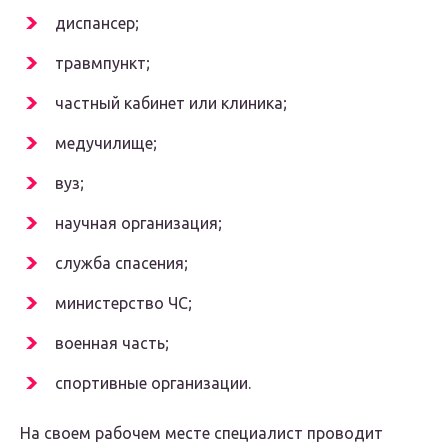
диспансер;
травмпункт;
частный кабинет или клиника;
медучилище;
вуз;
научная организация;
служба спасения;
министерство ЧС;
военная часть;
спортивные организации.
На своем рабочем месте специалист проводит