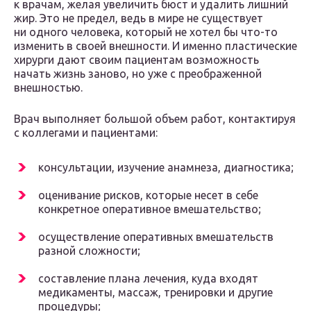
к врачам, желая увеличить бюст и удалить лишний
жир. Это не предел, ведь в мире не существует
ни одного человека, который не хотел бы что-то
изменить в своей внешности. И именно пластические
хирурги дают своим пациентам возможность
начать жизнь заново, но уже с преображенной
внешностью.
Врач выполняет большой объем работ, контактируя
с коллегами и пациентами:
консультации, изучение анамнеза, диагностика;
оценивание рисков, которые несет в себе
конкретное оперативное вмешательство;
осуществление оперативных вмешательств
разной сложности;
составление плана лечения, куда входят
медикаменты, массаж, тренировки и другие
процедуры;