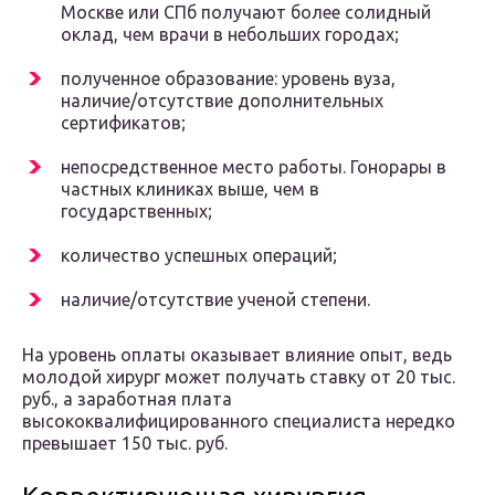
Москве или СПб получают более солидный
оклад, чем врачи в небольших городах;
полученное образование: уровень вуза,
наличие/отсутствие дополнительных
сертификатов;
непосредственное место работы. Гонорары в
частных клиниках выше, чем в
государственных;
количество успешных операций;
наличие/отсутствие ученой степени.
На уровень оплаты оказывает влияние опыт, ведь
молодой хирург может получать ставку от 20 тыс.
руб., а заработная плата
высококвалифицированного специалиста нередко
превышает 150 тыс. руб.