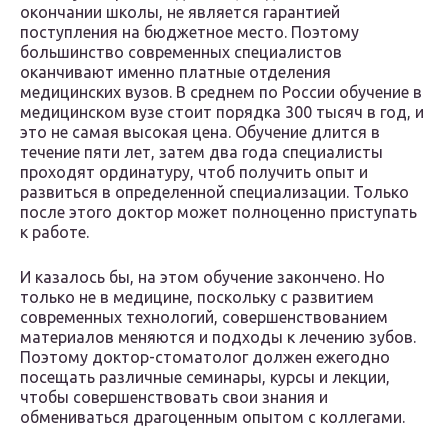
окончании школы, не является гарантией
поступления на бюджетное место. Поэтому
большинство современных специалистов
оканчивают именно платные отделения
медицинских вузов. В среднем по России обучение в
медицинском вузе стоит порядка 300 тысяч в год, и
это не самая высокая цена. Обучение длится в
течение пяти лет, затем два года специалисты
проходят ординатуру, чтоб получить опыт и
развиться в определенной специализации. Только
после этого доктор может полноценно приступать
к работе.
И казалось бы, на этом обучение закончено. Но
только не в медицине, поскольку с развитием
современных технологий, совершенствованием
материалов меняются и подходы к лечению зубов.
Поэтому доктор-стоматолог должен ежегодно
посещать различные семинары, курсы и лекции,
чтобы совершенствовать свои знания и
обмениваться драгоценным опытом с коллегами.