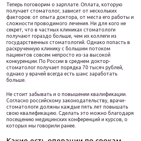
Теперь поговорим о зарплате. Оплата, которую
получает стоматолог, зависит от нескольких
факторов: от опыта доктора, от места его работы и
сложности проводимого лечения. Ни для кого не
секрет, что в частных клиниках стоматологи
получают гораздо больше, чем их коллеги из
государственных стоматологий. Однако попасть в
раскрученную клинику с большим потоком
пациентов совсем непросто из-за высокой
конкуренции. По России в среднем доктор-
стоматолог получает порядка 70 тысяч рублей,
однако у врачей всегда есть шанс заработать
больше.
Не стоит забывать и о повышении квалификации.
Согласно российскому законодательству, врачи-
стоматологи должны каждые пять лет повышать
свою квалификацию. Сделать это можно благодаря
посещению медицинских конференций и курсов, о
которых мы говорили ранее.
Какие есть операции по срокам