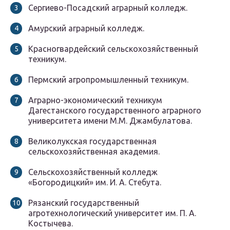
Сергиево-Посадский аграрный колледж.
Амурский аграрный колледж.
Красногвардейский сельскохозяйственный
техникум.
Пермский агропромышленный техникум.
Аграрно-экономический техникум
Дагестанского государственного аграрного
университета имени М.М. Джамбулатова.
Великолукская государственная
сельскохозяйственная академия.
Сельскохозяйственный колледж
«Богородицкий» им. И. А. Стебута.
Рязанский государственный
агротехнологический университет им. П. А.
Костычева.