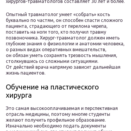
хирургов-травматологов составляет 30 лет и более.
Опытный травматолог умеет «собрать» кость
буквально по частям, он способен спасти сложного
пациента, страдающего от перелома черепа,
поставить на ноги того, кто получил травму
позвоночника. Хирург-травматолог должен иметь
глубокие знания о физиологии и анатомии человека,
о разных видах оперативных вмешательств,
он обязан уметь сохранять трезвость мышления,
столкнувшись со сложными ситуациями.
От действий врача напрямую зависит дальнейшая
жизнь пациентов.
Обучение на пластического
хирурга
Это самая высокооплачиваемая и перспективная
отрасль медицины, поэтому многие студенты
желают получить профильное образование.
Изначально необходимо подать документы