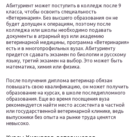
Абитуриент может поступить в колледж после 9
класса, чтобы освоить специальность
«Ветеринария». Без высшего образования он не
будет допущен к операциям, поэтому после
колледжа или школы необходимо подавать
документы в аграрный вуз или академию
ветеринарной медицины, программа «Ветеринария»
есть и в многопрофильных вузах. Абитуриенту
придется сдавать экзамен по биологии и русскому
языку, третий экзамен на выбор. Это может быть
математика, химия или физика.
После получения диплома ветеринар обязан
повышать свою квалификацию, он может получить
образование на курсах, в школе последипломного
образования. Еще во время посещения вуза
рекомендуется найти место ассистента в частной
или государственной ветеринарной клинике, ведь
выпускники без опыта на рынке труда ценятся
невысоко.