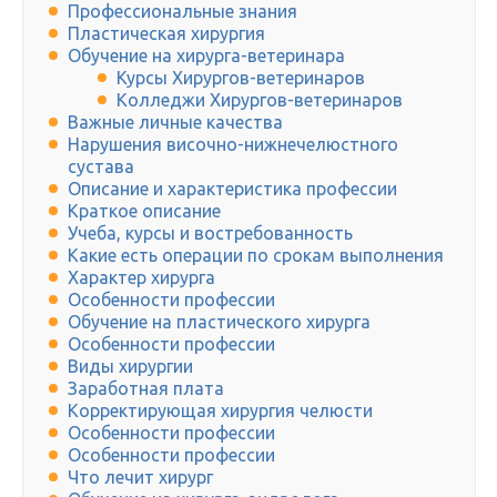
Профессиональные знания
Пластическая хирургия
Обучение на хирурга-ветеринара
Курсы Хирургов-ветеринаров
Колледжи Хирургов-ветеринаров
Важные личные качества
Нарушения височно-нижнечелюстного
сустава
Описание и характеристика профессии
Краткое описание
Учеба, курсы и востребованность
Какие есть операции по срокам выполнения
Характер хирурга
Особенности профессии
Обучение на пластического хирурга
Особенности профессии
Виды хирургии
Заработная плата
Корректирующая хирургия челюсти
Особенности профессии
Особенности профессии
Что лечит хирург