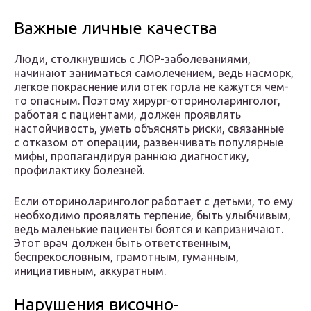
Важные личные качества
Люди, столкнувшись с ЛОР-заболеваниями,
начинают заниматься самолечением, ведь насморк,
легкое покраснение или отек горла не кажутся чем-
то опасным. Поэтому хирург-оториноларинголог,
работая с пациентами, должен проявлять
настойчивость, уметь объяснять риски, связанные
с отказом от операции, развенчивать популярные
мифы, пропагандируя раннюю диагностику,
профилактику болезней.
Если оториноларинголог работает с детьми, то ему
необходимо проявлять терпение, быть улыбчивым,
ведь маленькие пациенты боятся и капризничают.
Этот врач должен быть ответственным,
беспрекословным, грамотным, гуманным,
инициативным, аккуратным.
Нарушения височно-