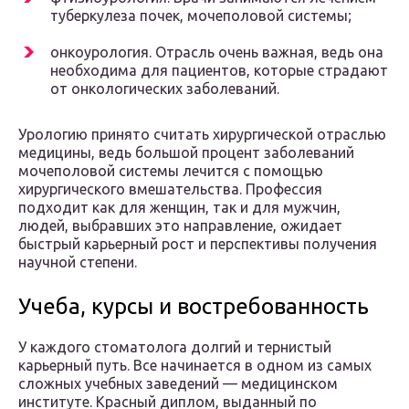
туберкулеза почек, мочеполовой системы;
онкоурология. Отрасль очень важная, ведь она
необходима для пациентов, которые страдают
от онкологических заболеваний.
Урологию принято считать хирургической отраслью
медицины, ведь большой процент заболеваний
мочеполовой системы лечится с помощью
хирургического вмешательства. Профессия
подходит как для женщин, так и для мужчин,
людей, выбравших это направление, ожидает
быстрый карьерный рост и перспективы получения
научной степени.
Учеба, курсы и востребованность
У каждого стоматолога долгий и тернистый
карьерный путь. Все начинается в одном из самых
сложных учебных заведений — медицинском
институте. Красный диплом, выданный по