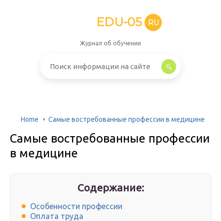
EDU-05
RU
Журнал об обучении
Home
Самые востребованные профессии в медицине
Самые востребованные профессии
в медицине
Содержание:
Особенности профессии
Оплата труда