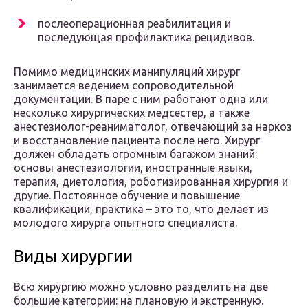
послеоперационная реабилитация и
последующая профилактика рецидивов.
Помимо медицинских манипуляций хирург
занимается ведением сопроводительной
документации. В паре с ним работают одна или
несколько хирургических медсестер, а также
анестезиолог-реаниматолог, отвечающий за наркоз
и восстановление пациента после него. Хирург
должен обладать огромным багажом знаний:
основы анестезиологии, иностранные языки,
терапия, диетология, роботизированная хирургия и
другие. Постоянное обучение и повышение
квалификации, практика – это то, что делает из
молодого хирурга опытного специалиста.
Виды хирургии
Всю хирургию можно условно разделить на две
большие категории: на плановую и экстренную.