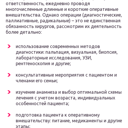
ответственность, ежедневно проводя
многочисленные длинные и короткие оперативные
вмешательства. Однако операции (диагностические,
паллиативные, радикальные) – это не единственная
обязанность хирургов, рассмотрим их деятельность
более детально:
использование современных методов
диагностики: пальпация, визуальная, биопсия,
лабораторные исследования, УЗИ,
рентгеноскопия и другие;
консультативные мероприятия с пациентом и
членами его семьи;
изучение анамнеза и выбор оптимальной схемы
лечения с учетом возраста, индивидуальных
особенностей пациента;
подготовка пациента к оперативному
вмешательству: питание, медикаменты и другие
этапы;