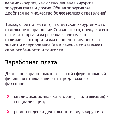
кардиохирургия, челюстно-лицевая хирургия,
хирургия глаза и другие. Общая хирургия же
дробится на множество более мелких ответвлений.
Также, стоит отметить, что детская хирургия – это
отдельное направление. Связанно это, прежде всего
с тем, что организм ребенка значительно
отличается от организма взрослого человека, а
значит и оперирование (да и лечение тоже) имеет
свои особенности и тонкости.
Заработная плата
Диапазон заработных плат в этой сфере огромный,
финишная ставка зависит от ряда важных
факторов:
квалификационная категория (II, I или высшая) и
специализация;
регион ведения деятельности, ведь хирурги в