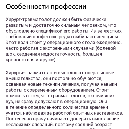
Особенности профессии
Хирург-травматолог должен быть физически
развитым и достаточно сильным человеком, что
обусловлено спецификой его работы. Из-за жестких
требований профессию редко выбирают женщины.
Этот врач стоит у операционного стола ежедневно,
часто работая с экстренными случаями (болевой
шок, сердечная недостаточность, большая
кровопотеря и другие).
Хирурги-травматологи выполняют оперативные
вмешательства, они постоянно обучаются,
осваивая новые техники лечения, получая навыки
работы с современным оборудованием. Стоит
помнить о том, что травматологов, окончивших
вуз, не сразу допускают в операционную. Они
в течение определенного количества времени
учатся, наблюдая за работой опытных наставников.
Постепенно врачу начинают доверять выполнение
несложных операций, поэтому средний возраст