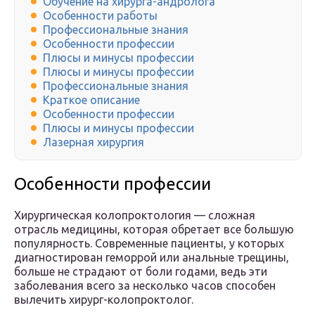
Обучение на хирурга-андролога
Особенности работы
Профессиональные знания
Особенности профессии
Плюсы и минусы профессии
Плюсы и минусы профессии
Профессиональные знания
Краткое описание
Особенности профессии
Плюсы и минусы профессии
Лазерная хирургия
Особенности профессии
Хирургическая колопроктология — сложная
отрасль медицины, которая обретает все большую
популярность. Современные пациенты, у которых
диагностирован геморрой или анальные трещины,
больше не страдают от боли годами, ведь эти
заболевания всего за несколько часов способен
вылечить хирург-колопроктолог.