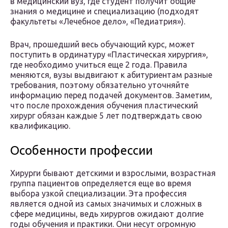
в медицинский вуз, где студент получит общие
знания о медицине и специализацию (подходят
факультеты «Лечебное дело», «Педиатрия»).
Врач, прошедший весь обучающий курс, может
поступить в ординатуру «Пластическая хирургия»,
где необходимо учиться еще 2 года. Правила
меняются, вузы выдвигают к абитуриентам разные
требования, поэтому обязательно уточняйте
информацию перед подачей документов. Заметим,
что после прохождения обучения пластический
хирург обязан каждые 5 лет подтверждать свою
квалификацию.
Особенности профессии
Хирурги бывают детскими и взрослыми, возрастная
группа пациентов определяется еще во время
выбора узкой специализации. Эта профессия
является одной из самых значимых и сложных в
сфере медицины, ведь хирургов ожидают долгие
годы обучения и практики. Они несут огромную