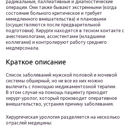
радикальные, паллиативные и диагностические
операции. Они также бывают экстренными (когда
состояние больного критическое и требует
немедленного вмешательства) и плановыми
(осуществляются после предварительной
подготовки). Хирурги находятся в тесном контакте с
анестезиологами, ассистентами (младшими
коллегами) и контролируют работу среднего
медперсонала.
Краткое описание
Список заболеваний мужской половой и мочевой
системы обширный, но не все из них можно
вылечить с помощью медикаментозной терапии.
В этом случае на помощь пациенту приходит
хирург-уролог, который производит оперативное
вмешательство, устраняя причину заболевания.
Хирургическая урология разделяется на несколько
отраслей медицины: