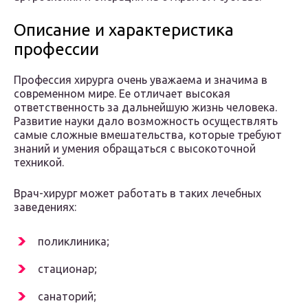
Описание и характеристика
профессии
Профессия хирурга очень уважаема и значима в
современном мире. Ее отличает высокая
ответственность за дальнейшую жизнь человека.
Развитие науки дало возможность осуществлять
самые сложные вмешательства, которые требуют
знаний и умения обращаться с высокоточной
техникой.
Врач-хирург может работать в таких лечебных
заведениях:
поликлиника;
стационар;
санаторий;