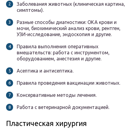
Заболевания животных (клиническая картина,
симптомы).
Разные способы диагностики: ОКА крови и
мочи, биохимический анализ крови, рентген,
УЗИ-исследование, эндоскопия и другие.
Правила выполнения оперативных
вмешательств: работа с инструментом,
оборудованием, анестезия и другие.
Асептика и антисептика.
Правила проведения вакцинации животных.
Консервативные методы лечения.
Работа с ветеринарной документацией.
Пластическая хирургия