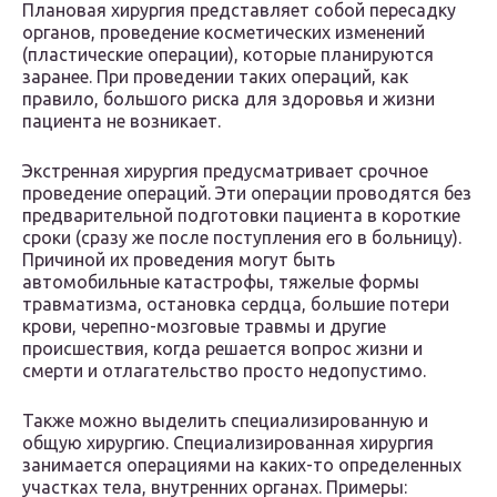
Плановая хирургия представляет собой пересадку
органов, проведение косметических изменений
(пластические операции), которые планируются
заранее. При проведении таких операций, как
правило, большого риска для здоровья и жизни
пациента не возникает.
Экстренная хирургия предусматривает срочное
проведение операций. Эти операции проводятся без
предварительной подготовки пациента в короткие
сроки (сразу же после поступления его в больницу).
Причиной их проведения могут быть
автомобильные катастрофы, тяжелые формы
травматизма, остановка сердца, большие потери
крови, черепно-мозговые травмы и другие
происшествия, когда решается вопрос жизни и
смерти и отлагательство просто недопустимо.
Также можно выделить специализированную и
общую хирургию. Специализированная хирургия
занимается операциями на каких-то определенных
участках тела, внутренних органах. Примеры: