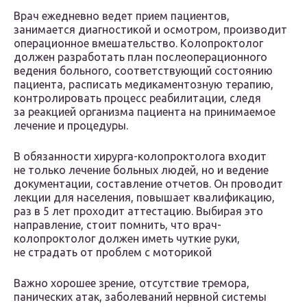
Врач ежедневно ведет прием пациентов,
занимается диагностикой и осмотром, производит
операционное вмешательство. Колопроктолог
должен разработать план послеоперационного
ведения больного, соответствующий состоянию
пациента, расписать медикаментозную терапию,
контролировать процесс реабилитации, следя
за реакцией организма пациента на принимаемое
лечение и процедуры.
В обязанности хирурга-колопроктолога входит
не только лечение больных людей, но и ведение
документации, составление отчетов. Он проводит
лекции для населения, повышает квалификацию,
раз в 5 лет проходит аттестацию. Выбирая это
направление, стоит помнить, что врач-
колопроктолог должен иметь чуткие руки,
не страдать от проблем с моторикой
Важно хорошее зрение, отсутствие тремора,
панических атак, заболеваний нервной системы