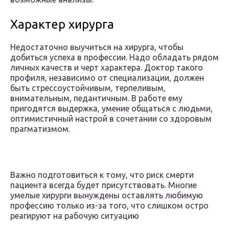
Характер хирурга
Недостаточно выучиться на хирурга, чтобы
добиться успеха в профессии. Надо обладать рядом
личных качеств и черт характера. Доктор такого
профиля, независимо от специализации, должен
быть стрессоустойчивым, терпеливым,
внимательным, педантичным. В работе ему
пригодятся выдержка, умение общаться с людьми,
оптимистичный настрой в сочетании со здоровым
прагматизмом.
Важно подготовиться к тому, что риск смерти
пациента всегда будет присутствовать. Многие
умелые хирурги вынуждены оставлять любимую
профессию только из-за того, что слишком остро
реагируют на рабочую ситуацию