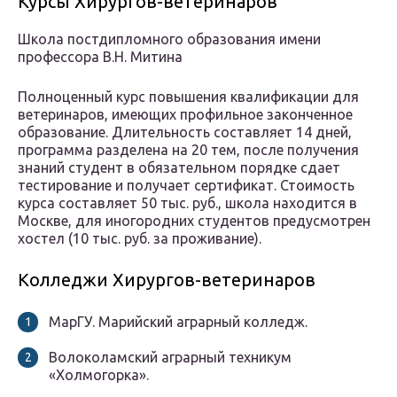
Курсы Хирургов-ветеринаров
Школа постдипломного образования имени
профессора В.Н. Митина
Полноценный курс повышения квалификации для
ветеринаров, имеющих профильное законченное
образование. Длительность составляет 14 дней,
программа разделена на 20 тем, после получения
знаний студент в обязательном порядке сдает
тестирование и получает сертификат. Стоимость
курса составляет 50 тыс. руб., школа находится в
Москве, для иногородних студентов предусмотрен
хостел (10 тыс. руб. за проживание).
Колледжи Хирургов-ветеринаров
МарГУ. Марийский аграрный колледж.
Волоколамский аграрный техникум
«Холмогорка».