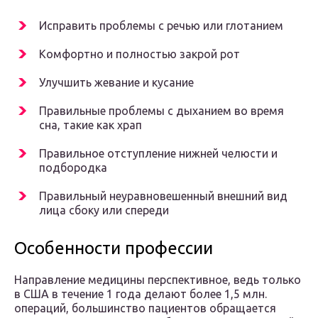
Исправить проблемы с речью или глотанием
Комфортно и полностью закрой рот
Улучшить жевание и кусание
Правильные проблемы с дыханием во время
сна, такие как храп
Правильное отступление нижней челюсти и
подбородка
Правильный неуравновешенный внешний вид
лица сбоку или спереди
Особенности профессии
Направление медицины перспективное, ведь только
в США в течение 1 года делают более 1,5 млн.
операций, большинство пациентов обращается