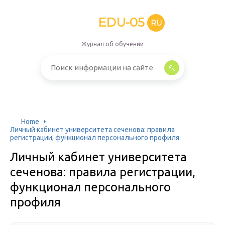
EDU-05
RU
Журнал об обучении
Home
Личный кабинет университета сеченова: правила
регистрации, функционал персонального профиля
Личный кабинет университета
сеченова: правила регистрации,
функционал персонального
профиля