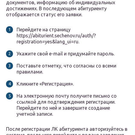
документов, информацию об индивидуальных
достижениях. В последующем абитуриенту
отображается статус его заявки.
Перейдите на страницу
https://abiturient.sechenov.ru/auth/?
registration=yes&lang_ui=ru.
Укажите свой e-mail и придумайте пароль.
Поставьте отметку, что согласны со всеми
правилами.
Кликните «Регистрация».
На электронную почту получите письмо со
ссылкой для подтверждения регистрации.
Перейдите по ней и завершите создание
учетной записи.
После регистрации ЛК абитуриента авторизуйтесь в
системе, после чего перейдите к подаче заявления