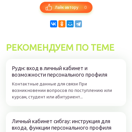
0
Лайк автору
РЕКОМЕНДУЕМ ПО ТЕМЕ
Рудн: вход в личный кабинет и
возможности персонального профиля
Контактные данные для связи При
возникновении вопросов по поступлению или
курсам, студент или абитуриент...
Личный кабинет сибгау: инструкция для
входа, функции персонального профиля