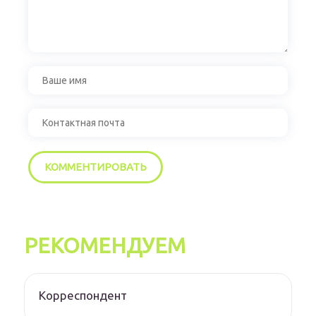
РЕКОМЕНДУЕМ
Корреспондент