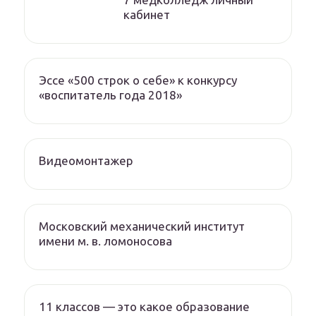
кабинет
Эссе «500 строк о себе» к конкурсу
«воспитатель года 2018»
Видеомонтажер
Московский механический институт
имени м. в. ломоносова
11 классов — это какое образование