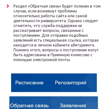
Раздел «Обратная связь» будет полезен в том
случае, если возникнут проблемы
относительно работы сайта или самой
деятельности университета. Однако следует
отметить, что служба поддержки не
рассматривает вопросы, связанные с
поступлением. Для отправки подобных
заявлений есть специальная ссылка, которая
находится в личном кабинете абитуриента.
Помимо этого, вопросы о поступлении могут
быть адресованы в Приемную комиссию с
помощью электронной почты.