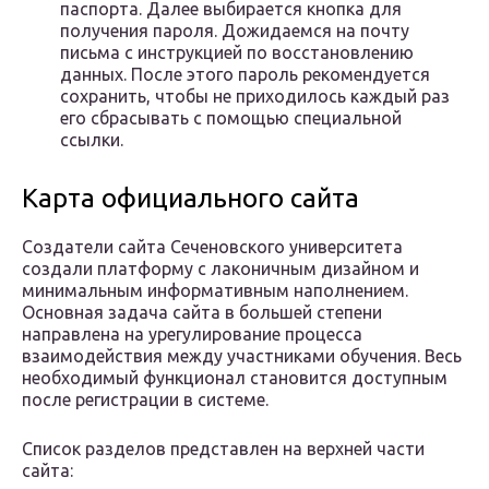
паспорта. Далее выбирается кнопка для
получения пароля. Дожидаемся на почту
письма с инструкцией по восстановлению
данных. После этого пароль рекомендуется
сохранить, чтобы не приходилось каждый раз
его сбрасывать с помощью специальной
ссылки.
Карта официального сайта
Создатели сайта Сеченовского университета
создали платформу с лаконичным дизайном и
минимальным информативным наполнением.
Основная задача сайта в большей степени
направлена на урегулирование процесса
взаимодействия между участниками обучения. Весь
необходимый функционал становится доступным
после регистрации в системе.
Список разделов представлен на верхней части
сайта: