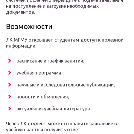
на поступление и загрузке необходимых
документов.
Возможности
ЛК МГМУ открывает студентам доступ к полезной
информации:
расписание и график занятий;
учебная программа;
научные и исследовательские публикации;
новости и объявления;
актуальная учебная литература.
Через ЛК студент может отправить заявление в
учебную часть и получить ответ.