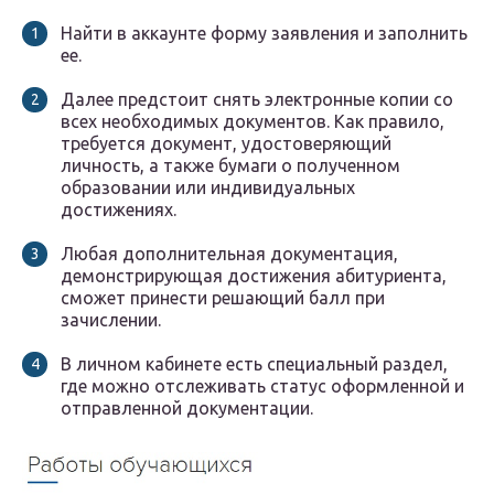
Найти в аккаунте форму заявления и заполнить
ее.
Далее предстоит снять электронные копии со
всех необходимых документов. Как правило,
требуется документ, удостоверяющий
личность, а также бумаги о полученном
образовании или индивидуальных
достижениях.
Любая дополнительная документация,
демонстрирующая достижения абитуриента,
сможет принести решающий балл при
зачислении.
В личном кабинете есть специальный раздел,
где можно отслеживать статус оформленной и
отправленной документации.