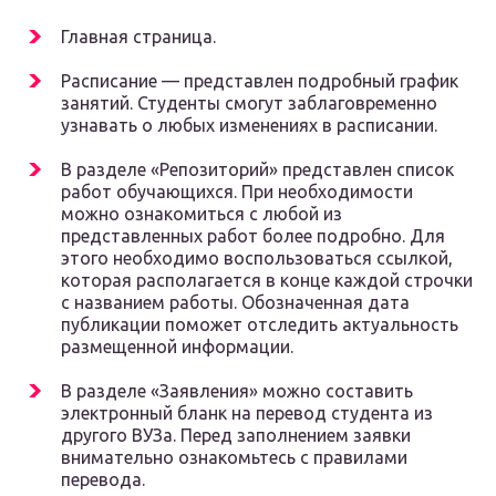
Главная страница.
Расписание — представлен подробный график
занятий. Студенты смогут заблаговременно
узнавать о любых изменениях в расписании.
В разделе «Репозиторий» представлен список
работ обучающихся. При необходимости
можно ознакомиться с любой из
представленных работ более подробно. Для
этого необходимо воспользоваться ссылкой,
которая располагается в конце каждой строчки
с названием работы. Обозначенная дата
публикации поможет отследить актуальность
размещенной информации.
В разделе «Заявления» можно составить
электронный бланк на перевод студента из
другого ВУЗа. Перед заполнением заявки
внимательно ознакомьтесь с правилами
перевода.