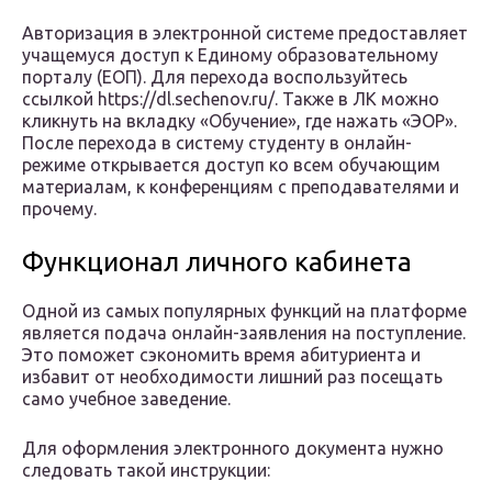
Авторизация в электронной системе предоставляет
учащемуся доступ к Единому образовательному
порталу (ЕОП). Для перехода воспользуйтесь
ссылкой https://dl.sechenov.ru/. Также в ЛК можно
кликнуть на вкладку «Обучение», где нажать «ЭОР».
После перехода в систему студенту в онлайн-
режиме открывается доступ ко всем обучающим
материалам, к конференциям с преподавателями и
прочему.
Функционал личного кабинета
Одной из самых популярных функций на платформе
является подача онлайн-заявления на поступление.
Это поможет сэкономить время абитуриента и
избавит от необходимости лишний раз посещать
само учебное заведение.
Для оформления электронного документа нужно
следовать такой инструкции: