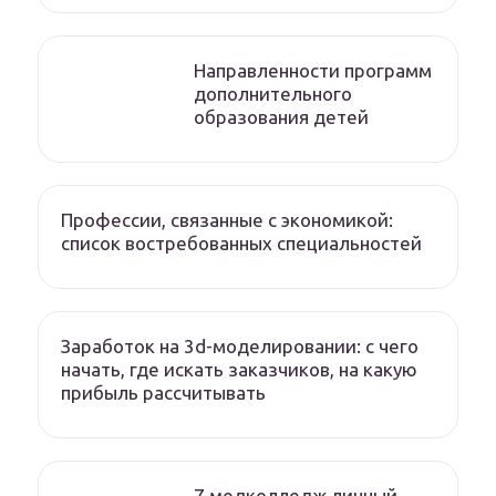
Направленности программ
дополнительного
образования детей
Профессии, связанные с экономикой:
список востребованных специальностей
Заработок на 3d-моделировании: с чего
начать, где искать заказчиков, на какую
прибыль рассчитывать
7 медколледж личный