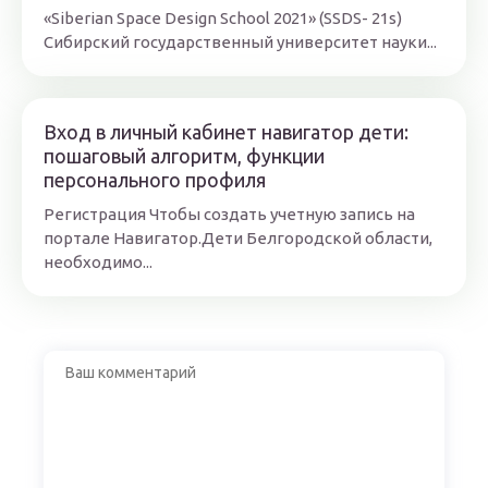
«Siberian Space Design School 2021» (SSDS- 21s)
Сибирский государственный университет науки...
Вход в личный кабинет навигатор дети:
пошаговый алгоритм, функции
персонального профиля
Регистрация Чтобы создать учетную запись на
портале Навигатор.Дети Белгородской области,
необходимо...