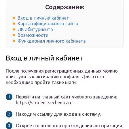
Содержание:
Вход в личный кабинет
Карта официального сайта
ЛК абитуриента
Возможности
Функционал личного кабинета
Вход в личный кабинет
После получения регистрационных данных можно
приступить к активации профиля. Для этого
необходимо пройти такие шаги:
Перейти на главный сайт учебного заведения:
https://student.sechenov.ru.
Находим ссылку для входа в систему.
Откроется поле для прохождения авторизации.