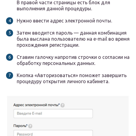
В правой части страницы есть блок для
выполнения данной процедуры.
Нужно ввести адрес электронной почты.
Затем вводится пароль — данная комбинация
была выслана пользователю на e-mail во время
прохождения регистрации.
Ставим галочку напротив строчки о согласии на
обработку персональных данных.
Кнопка «Авторизоваться» поможет завершить
процедуру открытия личного кабинета.