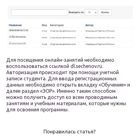
Для посещения онлайн-занятий необходимо
воспользоваться ссылкой dl.sechenov.ru.
Авторизация происходит при помощи учетной
записи студента. Для ввода регистрационных
данных необходимо открыть вкладку «Обучение» и
далее раздел «ЭОР». Именно таким способом
можно получить доступ ко всем проводимым
занятиям и учебным материалам, которые нужны
для освоения программы.
Понравилась статья?