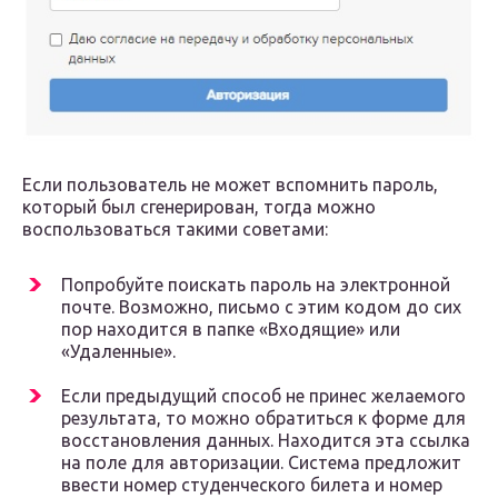
Если пользователь не может вспомнить пароль,
который был сгенерирован, тогда можно
воспользоваться такими советами:
Попробуйте поискать пароль на электронной
почте. Возможно, письмо с этим кодом до сих
пор находится в папке «Входящие» или
«Удаленные».
Если предыдущий способ не принес желаемого
результата, то можно обратиться к форме для
восстановления данных. Находится эта ссылка
на поле для авторизации. Система предложит
ввести номер студенческого билета и номер