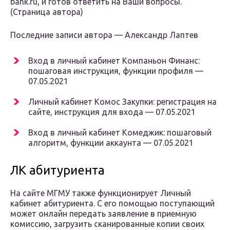
bank.ru, и готов ответить на Ваши вопросы.
(Страница автора)
Последние записи автора — Александр Лаптев
Вход в личный кабинет Компаньон Финанс:
пошаговая инструкция, функции профиля —
07.05.2021
Личный кабинет Комос Закупки: регистрация на
сайте, инструкция для входа — 07.05.2021
Вход в личный кабинет Комеджик: пошаговый
алгоритм, функции аккаунта — 07.05.2021
ЛК абитуриента
На сайте МГМУ также функционирует Личный
кабинет абитуриента. С его помощью поступающий
может онлайн передать заявление в приемную
комиссию, загрузить сканированные копии своих