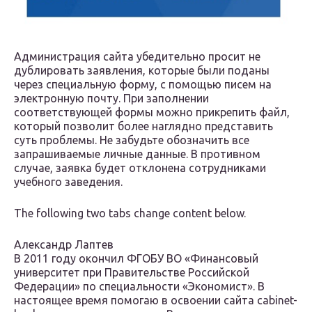
Администрация сайта убедительно просит не
дублировать заявления, которые были поданы
через специальную форму, с помощью писем на
электронную почту. При заполнении
соответствующей формы можно прикрепить файл,
который позволит более наглядно представить
суть проблемы. Не забудьте обозначить все
запрашиваемые личные данные. В противном
случае, заявка будет отклонена сотрудниками
учебного заведения.
The following two tabs change content below.
Александр Лаптев
В 2011 году окончил ФГОБУ ВО «Финансовый
университет при Правительстве Российской
Федерации» по специальности «Экономист». В
настоящее время помогаю в освоении сайта cabinet-