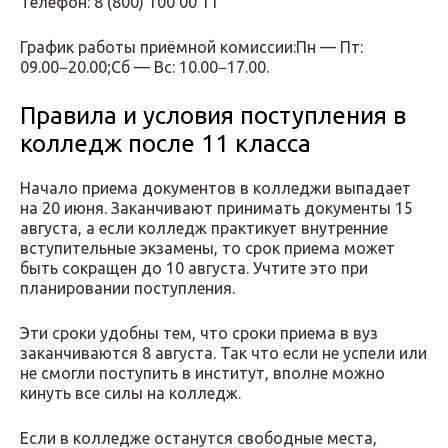
Телефон: 8 (800) 100 00 11
График работы приёмной комиссии:Пн — Пт:
09.00−20.00;Сб — Вс: 10.00−17.00.
Правила и условия поступления в
колледж после 11 класса
Начало приема документов в колледжи выпадает
на 20 июня. Заканчивают принимать документы 15
августа, а если колледж практикует внутренние
вступительные экзамены, то срок приема может
быть сокращен до 10 августа. Учтите это при
планировании поступления.
Эти сроки удобны тем, что сроки приема в вуз
заканчиваются 8 августа. Так что если не успели или
не смогли поступить в институт, вполне можно
кинуть все силы на колледж.
Если в колледже останутся свободные места,