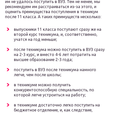
им не удалось поступить в ВУЗ. Тем не менее, мы
рекомендуем им расстраиваться из-за этого, и
оценить преимущества поступления в техникум
после 11 класса. А таких преимуществ несколько:
выпускники 11 класса поступают сразу же на
второй курс техникума, и, соответственно,
учатся на год меньше;
после техникума можно поступить в ВУЗ сразу
на 2-3 курс, и вместо 4-6 лет потратить на
высшее образование 2-3 года;
поступить в ВУЗ после техникума намного
легче, чем после школы;
в техникуме можно получить
конкурентоспособную специальность, по
которой легче устроиться на работу;
в техникуме достаточно легко поступить на
бюджетное отделение, и, как следствие,