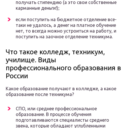
получать стипендию (а это свои собственные
карманные деньги!);
если поступить на бюджетное отделение все-
таки не удалось, а денег на платное обучение
нет, то всегда можно устроиться на работу, и
поступить на заочное отделение техникума.
Что такое колледж, техникум,
училище. Виды
профессионального образования в
России
Какое образование получают в колледже, а какое
образование после техникума?
СПО, или среднее профессиональное
образование. В процессе обучения
подготавливаются специалисты среднего
звена, которые обладают углубленными