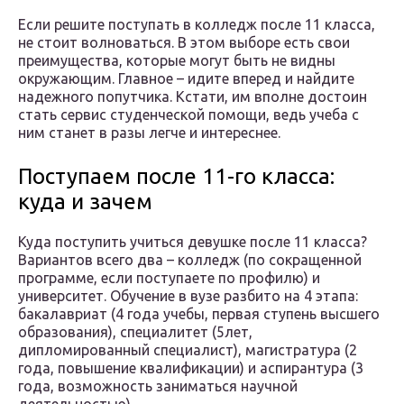
Если решите поступать в колледж после 11 класса,
не стоит волноваться. В этом выборе есть свои
преимущества, которые могут быть не видны
окружающим. Главное – идите вперед и найдите
надежного попутчика. Кстати, им вполне достоин
стать сервис студенческой помощи, ведь учеба с
ним станет в разы легче и интереснее.
Поступаем после 11-го класса:
куда и зачем
Куда поступить учиться девушке после 11 класса?
Вариантов всего два – колледж (по сокращенной
программе, если поступаете по профилю) и
университет. Обучение в вузе разбито на 4 этапа:
бакалавриат (4 года учебы, первая ступень высшего
образования), специалитет (5лет,
дипломированный специалист), магистратура (2
года, повышение квалификации) и аспирантура (3
года, возможность заниматься научной