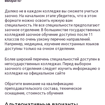
выбрать?
Далеко не в каждом колледже вы сможете учиться
заочно. На начальном этапе убедитесь, что в этом
формате можно освоить нужную вам
специальность. Не все специальности предполагают
заочное отделение. В большинстве государственных
колледжей заочное обучение доступно после 11
классов по очень узкому перечню направлений.
Например, медицина, изучение иностранных языков
доступны только на очном отделении.
Более широкий перечень специальностей доступен в
негосударственных колледжах. Перед выбором
заочного отделения следует изучить информацию о
колледже на официальном сайте
Обратите внимание на квалификацию
преподавательского состава, техническое
оснащение, стоимость обучения
Альтернативные варианты