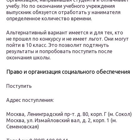
учебу. Но по окончании учебного учреждения
выпускник обязуется отработать у нанимателя
определенное количество времени.
Альтернативный вариант имеется и для тех, кто
не прошел по конкурсу и не имеет льгот. Они могут
пойти в 10 класс. Это позволит подтянуть
результаты и попробовать поступить после
окончания школы.
Право и организация социального обеспечения
Поступить
Адрес поступления:
Москва, Ленинградский пр-т. д. 80, корп. Г (м. Сокол)
Москва, ул. Измайловский вал, д. 2, корп. 1 (м.
Семеновская)