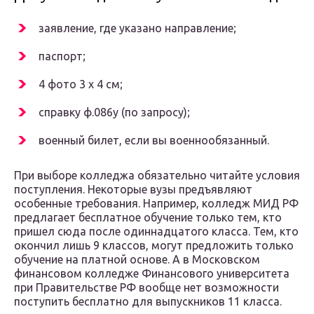
заявление, где указано направление;
паспорт;
4 фото 3 х 4 см;
справку ф.086у (по запросу);
военный билет, если вы военнообязанный.
При выборе колледжа обязательно читайте условия
поступления. Некоторые вузы предъявляют
особенные требования. Например, колледж МИД РФ
предлагает бесплатное обучение только тем, кто
пришел сюда после одиннадцатого класса. Тем, кто
окончил лишь 9 классов, могут предложить только
обучение на платной основе. А в Московском
финансовом колледже Финансового университета
при Правительстве РФ вообще нет возможности
поступить бесплатно для выпускников 11 класса.