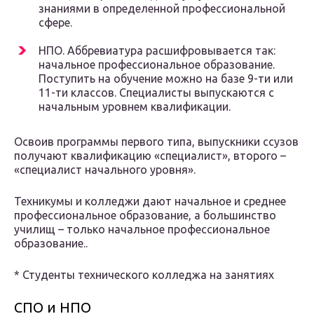
знаниями в определенной профессиональной
сфере.
НПО. Аббревиатура расшифровывается так:
начальное профессиональное образование.
Поступить на обучение можно на базе 9-ти или
11-ти классов. Специалисты выпускаются с
начальным уровнем квалификации.
Освоив программы первого типа, выпускники ссузов
получают квалификацию «специалист», второго –
«специалист начального уровня».
Техникумы и колледжи дают начальное и среднее
профессиональное образование, а большинство
училищ – только начальное профессиональное
образование..
* Студенты технического колледжа на занятиях
СПО и НПО