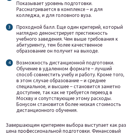
Показывает уровень подготовки.
Рассматривается в комплексе – и для
колледжа, и для головного вуза.
Проходной балл. Еще один критерий, который
наглядно демонстрирует престижность
учебного заведения. Чем выше требования к
абитуриенту, тем более качественное
образование он получит на выходе.
Возможность дистанционной подготовки.
Обучение в удаленном формате – лучший
способ совместить учебу и работу. Кроме того,
в этом случае образование – и среднее
специальное, и высшее – становится заметно
доступнее, так как не требуется переезд в
Москву и сопутствующие этому расходы.
Бонусом становится более низкая стоимость
дистанционного обучения.
Завершающим критерием выбора выступает как раз
цена профессиональной подготовки. Финансовый