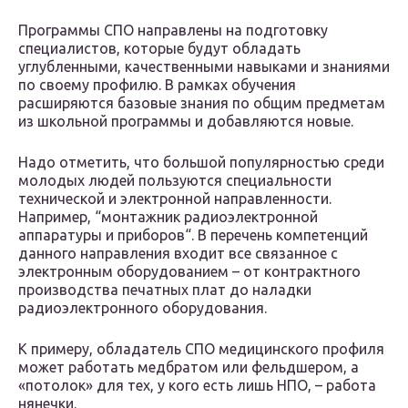
Программы СПО направлены на подготовку
специалистов, которые будут обладать
углубленными, качественными навыками и знаниями
по своему профилю. В рамках обучения
расширяются базовые знания по общим предметам
из школьной программы и добавляются новые.
Надо отметить, что большой популярностью среди
молодых людей пользуются специальности
технической и электронной направленности.
Например, “монтажник радиоэлектронной
аппаратуры и приборов“. В перечень компетенций
данного направления входит все связанное с
электронным оборудованием – от контрактного
производства печатных плат до наладки
радиоэлектронного оборудования.
К примеру, обладатель СПО медицинского профиля
может работать медбратом или фельдшером, а
«потолок» для тех, у кого есть лишь НПО, – работа
нянечки.