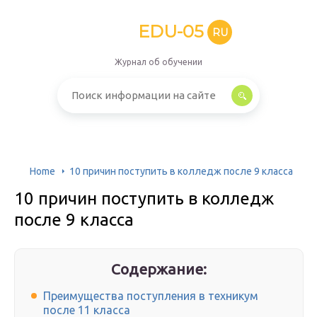
EDU-05
RU
Журнал об обучении
Home
10 причин поступить в колледж после 9 класса
10 причин поступить в колледж
после 9 класса
Содержание:
Преимущества поступления в техникум
после 11 класса