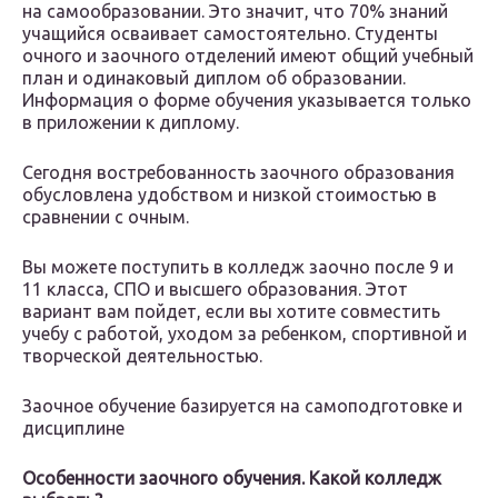
на самообразовании. Это значит, что 70% знаний
учащийся осваивает самостоятельно. Студенты
очного и заочного отделений имеют общий учебный
план и одинаковый диплом об образовании.
Информация о форме обучения указывается только
в приложении к диплому.
Сегодня востребованность заочного образования
обусловлена удобством и низкой стоимостью в
сравнении с очным.
Вы можете поступить в колледж заочно после 9 и
11 класса, СПО и высшего образования. Этот
вариант вам пойдет, если вы хотите совместить
учебу с работой, уходом за ребенком, спортивной и
творческой деятельностью.
Заочное обучение базируется на самоподготовке и
дисциплине
Особенности заочного обучения. Какой колледж