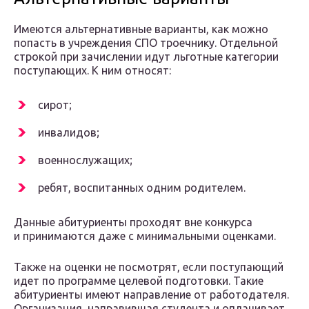
Имеются альтернативные варианты, как можно
попасть в учреждения СПО троечнику. Отдельной
строкой при зачислении идут льготные категории
поступающих. К ним относят:
сирот;
инвалидов;
военнослужащих;
ребят, воспитанных одним родителем.
Данные абитуриенты проходят вне конкурса
и принимаются даже с минимальными оценками.
Также на оценки не посмотрят, если поступающий
идет по программе целевой подготовки. Такие
абитуриенты имеют направление от работодателя.
Организация, направившая студента и оплачивает