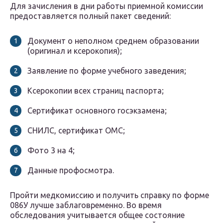
Для зачисления в дни работы приемной комиссии
предоставляется полный пакет сведений:
Документ о неполном среднем образовании
(оригинал и ксерокопия);
Заявление по форме учебного заведения;
Ксерокопии всех страниц паспорта;
Сертификат основного госэкзамена;
СНИЛС, сертификат ОМС;
Фото 3 на 4;
Данные профосмотра.
Пройти медкомиссию и получить справку по форме
086У лучше заблаговременно. Во время
обследования учитывается общее состояние