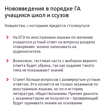
Нововведения в порядке ГА
учащихся школ и ссузов
Новшества, с которыми придется столкнуться:
На ЕГЭ по иностранным языкам по желанию
учащегося устный ответ на вопросы раздела
«говорение» можно записывать на
аудионоситель.
Возможно, тестовая часть с выбором верного
ответа будет убрана, так как задания такого
типа не показывают знаний.
Станет больше вопросов с развернутым устным
ответом. Это коснется не только экзаменов по
иностранным языкам, но по и истории,
литературе, обществознанию. Причем диалога
с экзаменатором не получится – проверяющий
будет оценивать знания на основании