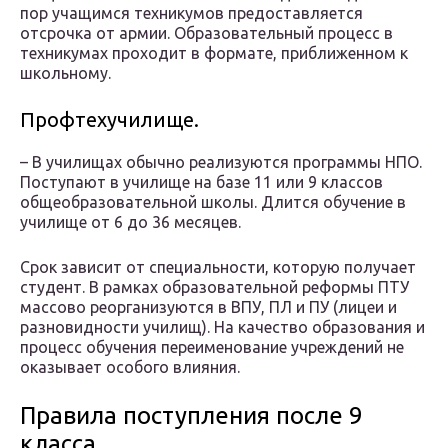
пор учащимся техникумов предоставляется
отсрочка от армии. Образовательный процесс в
техникумах проходит в формате, приближенном к
школьному.
Профтехучилище.
– В училищах обычно реализуются программы НПО.
Поступают в училище на базе 11 или 9 классов
общеобразовательной школы. Длится обучение в
училище от 6 до 36 месяцев.
Срок зависит от специальности, которую получает
студент. В рамках образовательной реформы ПТУ
массово реорганизуются в ВПУ, ПЛ и ПУ (лицеи и
разновидности училищ). На качество образования и
процесс обучения переименование учреждений не
оказывает особого влияния.
Правила поступления после 9
класса