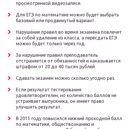
просмотренной видеозаписи.
Для ЕГЭ по математике можно будет выбрать
базовый или продвинутый вариант.
Нарушение правил во время экзамена повлечет
за собой удаление из класса, а пересдать ЕГЭ
можно будет только через год.
За нарушение правил преподаватель
отстраняется от обязанностей и наказывается
штрафом от 20 до 40 тысяч рублей.
Сдавать экзамен можно сколько угодно раз.
Если результат тестирования
удовлетворителен, но количество баллов не
устраивает выпускника, он имеет право
улучшить результат.
В 2015 году повысился нижний проходной балл
по математике, обществознанию и