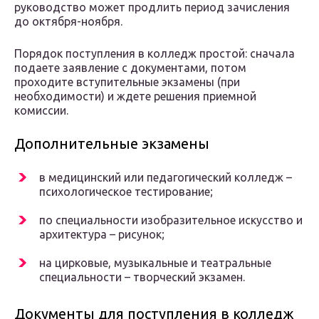
руководство может продлить период зачисления
до октября-ноября.
Порядок поступления в колледж простой: сначала
подаете заявление с документами, потом
проходите вступительные экзамены (при
необходимости) и ждете решения приемной
комиссии.
Дополнительные экзамены
в медицинский или педагогический колледж –
психологическое тестирование;
по специальности изобразительное искусство и
архитектура – рисунок;
на цирковые, музыкальные и театральные
специальности – творческий экзамен.
Документы для поступления в колледж