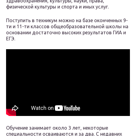
здравоохранения, культуры, науки, права,
физической культуры и спорта и иных услуг.
Поступить в техникум можно на базе оконченных 9-
ти и 11-ти классов общеобразовательной школы на
основании достаточно высоких результатов ГИА и
ЕГЭ.
Обучение занимает около 3 лет, некоторые
специальности осваиваются и за два. С недавних