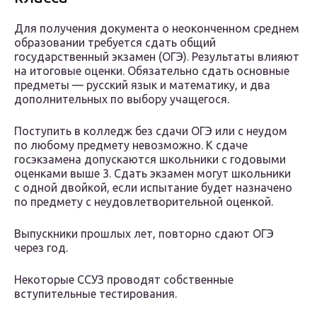
Для получения документа о неоконченном среднем
образовании требуется сдать общий
государственный экзамен (ОГЭ). Результаты влияют
на итоговые оценки. Обязательно сдать основные
предметы — русский язык и математику, и два
дополнительных по выбору учащегося.
Поступить в колледж без сдачи ОГЭ или с неудом
по любому предмету невозможно. К сдаче
госэкзамена допускаются школьники с годовыми
оценками выше 3. Сдать экзамен могут школьники
с одной двойкой, если испытание будет назначено
по предмету с неудовлетворительной оценкой.
Выпускники прошлых лет, повторно сдают ОГЭ
через год.
Некоторые ССУЗ проводят собственные
вступительные тестирования.