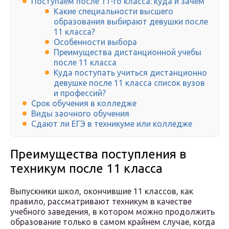
Поступаем после 11-го класса: куда и зачем
Какие специальности высшего
образования выбирают девушки после
11 класса?
Особенности выбора
Преимущества дистанционной учебы
после 11 класса
Куда поступать учиться дистанционно
девушке после 11 класса список вузов
и профессий?
Срок обучения в колледже
Виды заочного обучения
Сдают ли ЕГЭ в техникуме или колледже
Преимущества поступления в
техникум после 11 класса
Выпускники школ, окончившие 11 классов, как
правило, рассматривают техникум в качестве
учебного заведения, в котором можно продолжить
образование только в самом крайнем случае, когда