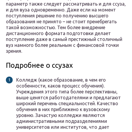
параметр также следует рассматривать и для ссуза,
и для вуза одновременно. Даже если на момент
поступления решение по получению высшего
образования не принято – не стоит пренебрегать
такой возможностью. Тем более внедрение
дистанционного формата подготовки делает
поступление даже в самый престижный столичный
вуз намного более реальным с финансовой точки
зрения.
Подробнее о ссузах
Колледж (какое образование, в чем его
особенности, каков процесс обучения).
Учреждения этого типа более перспективны,
выше ценятся работодателями и предлагают
широкий перечень специальностей. Качество
обучения в них приближено к вузовскому
уровню. Зачастую колледжи являются
административными подразделениями
университетов или институтов, что дает