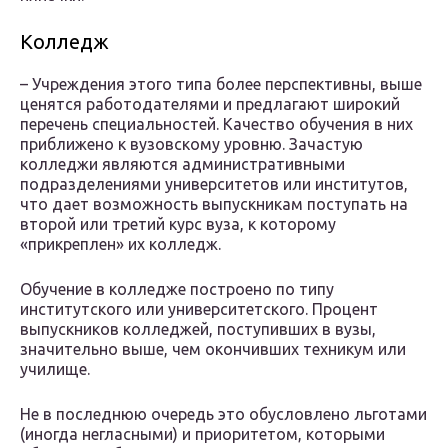
Колледж
– Учреждения этого типа более перспективны, выше
ценятся работодателями и предлагают широкий
перечень специальностей. Качество обучения в них
приближено к вузовскому уровню. Зачастую
колледжи являются административными
подразделениями университетов или институтов,
что дает возможность выпускникам поступать на
второй или третий курс вуза, к которому
«прикреплен» их колледж.
Обучение в колледже построено по типу
институтского или университетского. Процент
выпускников колледжей, поступивших в вузы,
значительно выше, чем окончивших техникум или
училище.
Не в последнюю очередь это обусловлено льготами
(иногда негласными) и приоритетом, которыми