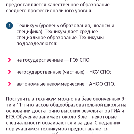
предоставляется качественное образование
среднего профессионального уровня.
Техникум (уровень образования, нюансы и
специфика). Техникум дает среднее
специальное образование. Техникумы
подразделяются:
на государственные — ГОУ СПО;
негосударственные (частные) – НОУ СПО;
автономные некоммерческие – АНОО СПО.
Поступить в техникум можно на базе оконченных 9-
ти и 11-ти классов общеобразовательной школы на
основании достаточно высоких результатов ГИА и
ЕГЭ. Обучение занимает около 3 лет, некоторые
специальности осваиваются и за два. С недавних
пор учащимся техникумов предоставляется