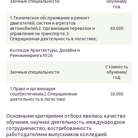
Заочные специальности
обучения/
год
1.Техническое обслуживание и ремонт
двигателей, систем и агрегатов
автомобилей;2. Организация перевозок и
60.000
управление на транспорте; 3.
Операционная деятельность в логистике;
Колледж Архитектуры, Дизайна и
Реинжиниринга №26
Стоимость
Заочные специальности
обучения/
год
1.Право и организация
соцобеспечения;2.Операционная
50.000
деятельность в логистике
Основными критериями отбора явились: качество
обучения, научная деятельность, международное
сотрудничество, востребованность
работодателями выпускников колледжей.