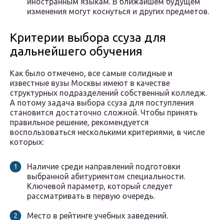
иностранным языкам. В ближайшем будущем
изменения могут коснуться и других предметов.
Критерии выбора ссуза для
дальнейшего обучения
Как было отмечено, все самые солидные и
известные вузы Москвы имеют в качестве
структурных подразделений собственный колледж.
А потому задача выбора ссуза для поступления
становится достаточно сложной. Чтобы принять
правильное решение, рекомендуется
воспользоваться несколькими критериями, в числе
которых:
Наличие среди направлений подготовки
выбранной абитуриентом специальности.
Ключевой параметр, который следует
рассматривать в первую очередь.
Место в рейтинге учебных заведений.