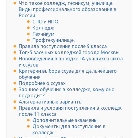
Что такое колледж, техникум, училище.
Виды профессионального образования в
России
СПО и НПО
Колледж
Техникум
Профтехучилище.
Правила поступления после 9 класса
Топ-5 заочных колледжей города Москвы
Нововведения в порядке ГА учащихся школ
и ссузов
Критерии выбора ссуза для дальнейшего
обучения
Подробнее о ссузах
Заочное обучение в колледже, кому оно
подходит?
Альтернативные варианты
Правила и условия поступления в колледж
после 11 класса
Дополнительные экзамены
Документы для поступления в
колледж