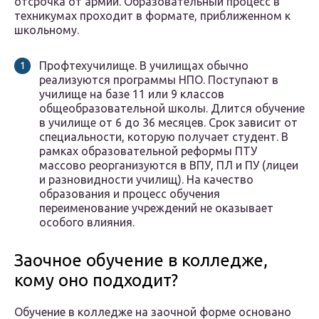
отсрочка от армии. Образовательный процесс в
техникумах проходит в формате, приближенном к
школьному.
Профтехучилище. В училищах обычно
реализуются программы НПО. Поступают в
училище на базе 11 или 9 классов
общеобразовательной школы. Длится обучение
в училище от 6 до 36 месяцев. Срок зависит от
специальности, которую получает студент. В
рамках образовательной реформы ПТУ
массово реорганизуются в ВПУ, ПЛ и ПУ (лицеи
и разновидности училищ). На качество
образования и процесс обучения
переименование учреждений не оказывает
особого влияния.
Заочное обучение в колледже,
кому оно подходит?
Обучение в колледже на заочной форме основано