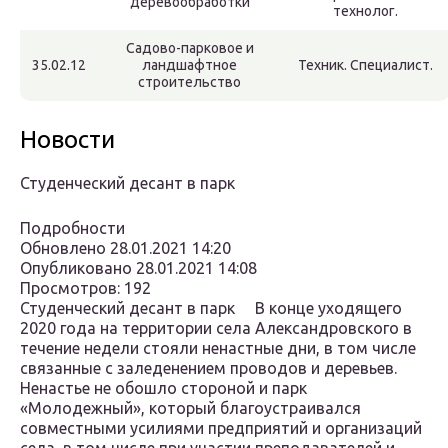
деревообработки
технолог.
Садово-парковое и
35.02.12
ландшафтное
Техник. Специалист.
строительство
Новости
Студенческий десант в парк
Подробности
Обновлено 28.01.2021 14:20
Опубликовано 28.01.2021 14:08
Просмотров: 192
Студенческий десант в парк В конце уходящего
2020 года на территории села Александровского в
течение недели стояли ненастные дни, в том числе
связанные с заледенением проводов и деревьев.
Ненастье не обошло стороной и парк
«Молодежный», который благоустраивался
совместными усилиями предприятий и организаций