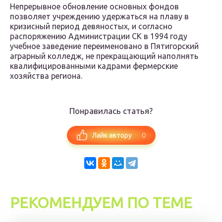
Непрерывное обновление основных фондов
позволяет учреждению удержаться на плаву в
кризисный период девяностых, и согласно
распоряжению Администрации СК в 1994 году
учебное заведение переименовано в Пятигорский
аграрный колледж, не прекращающий наполнять
квалифицированными кадрами фермерские
хозяйства региона.
Понравилась статья?
0
Лайк автору
РЕКОМЕНДУЕМ ПО ТЕМЕ