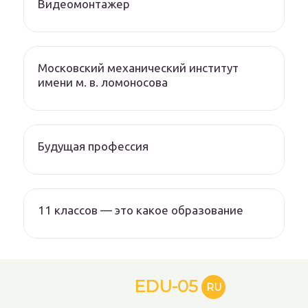
Видеомонтажер
Московский механический институт
имени м. в. ломоносова
Будущая профессия
11 классов — это какое образование
EDU-05
RU