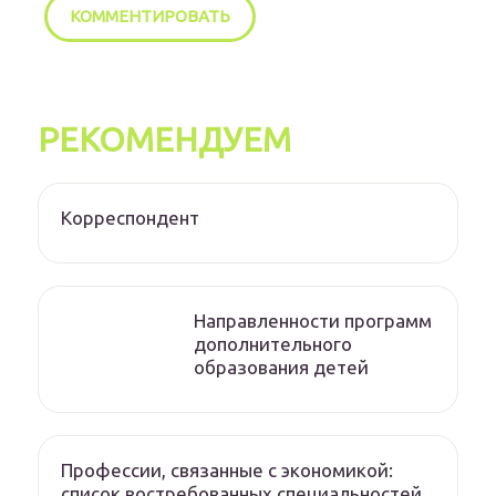
РЕКОМЕНДУЕМ
Корреспондент
Направленности программ
дополнительного
образования детей
Профессии, связанные с экономикой:
список востребованных специальностей