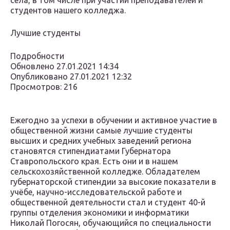
села, в том числе при участии преподавателей и
студентов нашего колледжа.
Лучшие студенты
Подробности
Обновлено 27.01.2021 14:34
Опубликовано 27.01.2021 12:32
Просмотров: 216
Ежегодно за успехи в обучении и активное участие в
общественной жизни самые лучшие студенты
высших и средних учебных заведений региона
становятся стипендиатами Губернатора
Ставропольского края. Есть они и в нашем
сельскохозяйственной колледже. Обладателем
губернаторской стипендии за высокие показатели в
учёбе, научно-исследовательской работе и
общественной деятельности стал ​и студент 40-й
группы отделения экономики и информатики
Николай Погосян, обучающийся по специальности