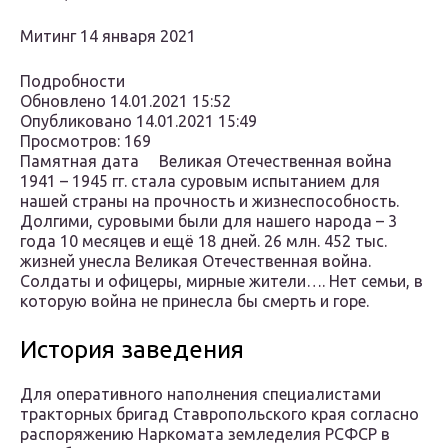
Митинг 14 января 2021
Подробности
Обновлено 14.01.2021 15:52
Опубликовано 14.01.2021 15:49
Просмотров: 169
Памятная дата Великая Отечественная война
1941 – 1945 гг. стала суровым испытанием для
нашей страны на прочность и жизнеспособность.
Долгими, суровыми были для нашего народа – 3
года 10 месяцев и ещё 18 дней. 26 млн. 452 тыс.
жизней унесла Великая Отечественная война.
Солдаты и офицеры, мирные жители…. Нет семьи, в
которую война не принесла бы смерть и горе.
История заведения
Для оперативного наполнения специалистами
тракторных бригад Ставропольского края согласно
распоряжению Наркомата земледелия РСФСР в