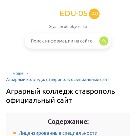
EDU-05
RU
Журнал об обучении
Home
Аграрный колледж ставрополь официальный сайт
Аграрный колледж ставрополь
официальный сайт
Содержание:
Лицензированные специальности