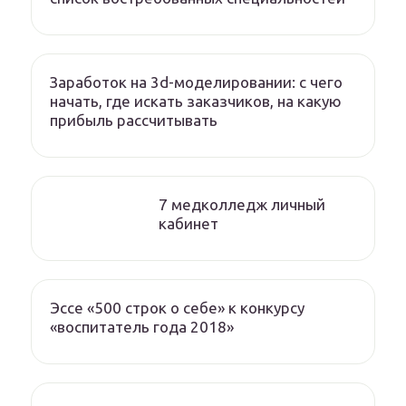
Заработок на 3d-моделировании: с чего
начать, где искать заказчиков, на какую
прибыль рассчитывать
7 медколледж личный
кабинет
Эссе «500 строк о себе» к конкурсу
«воспитатель года 2018»