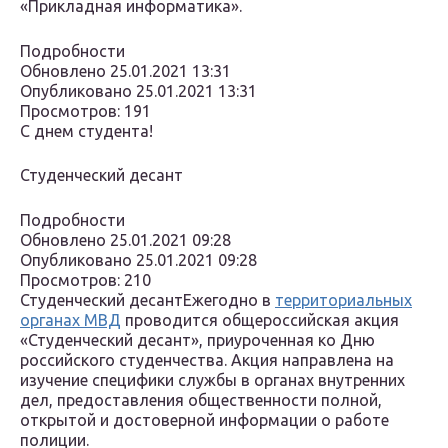
«Прикладная информатика».
Подробности
Обновлено 25.01.2021 13:31
Опубликовано 25.01.2021 13:31
Просмотров: 191
С днем студента!
Студенческий десант
Подробности
Обновлено 25.01.2021 09:28
Опубликовано 25.01.2021 09:28
Просмотров: 210
Студенческий десантЕжегодно в
территориальных
органах МВД
проводится общероссийская акция
«Студенческий десант», приуроченная ко Дню
российского студенчества. Акция направлена на
изучение специфики службы в органах внутренних
дел, предоставления общественности полной,
открытой и достоверной информации о работе
полиции.