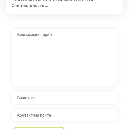
Специальность ...